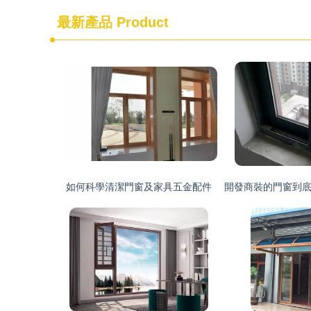
最新產品
Product
如何科學清潔門窗及家具五金配件