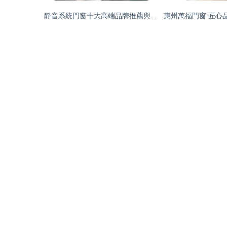
靜音系統門窗十大高端品牌推薦與選購指南